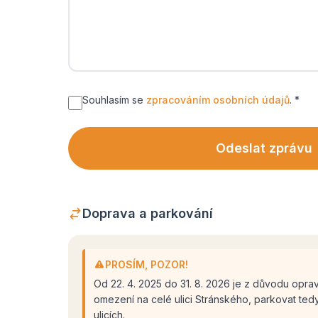
Souhlasím se
zpracováním osobních údajů
. *
Odeslat zprávu
Doprava a parkování
PROSÍM, POZOR!
Od 22. 4. 2025 do 31. 8. 2026 je z důvodu opra
omezení na celé ulici Stránského, parkovat tedy
ulicích.