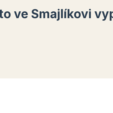
to ve Smajlíkovi v